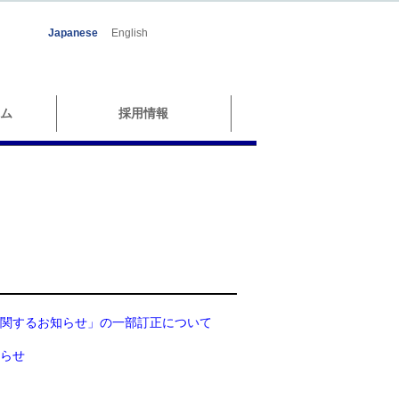
Japanese
English
ム
採用情報
関するお知らせ」の一部訂正について
らせ