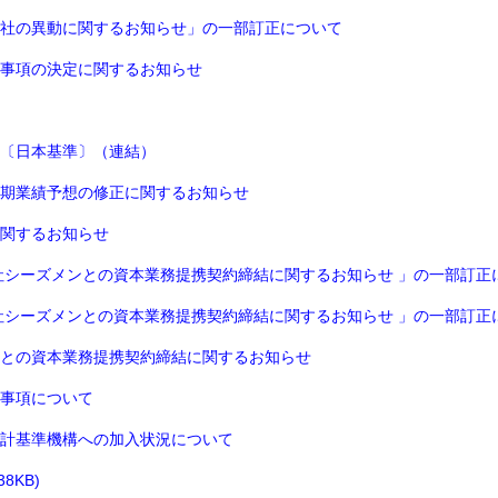
社の異動に関するお知らせ」の一部訂正について
事項の決定に関するお知らせ
〔日本基準〕（連結）
期業績予想の修正に関するお知らせ
関するお知らせ
社シーズメンとの資本業務提携契約締結に関するお知らせ 」の一部訂正
社シーズメンとの資本業務提携契約締結に関するお知らせ 」の一部訂正
との資本業務提携契約締結に関するお知らせ
事項について
計基準機構への加入状況について
8KB)