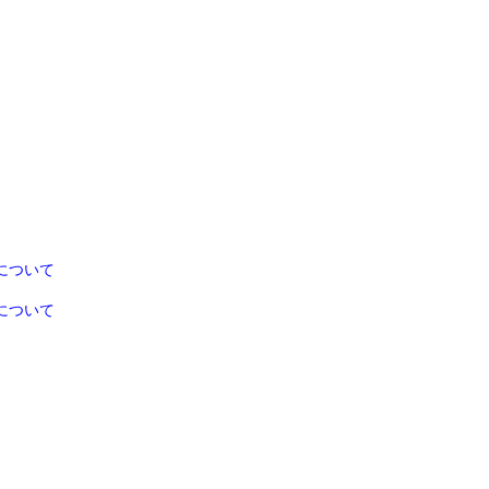
について
について