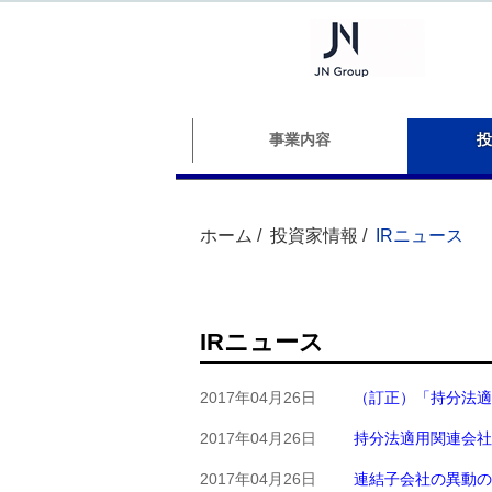
事業内容
投
ホーム /
投資家情報 /
IRニュース
IRニュース
2017年04月26日
（訂正）「持分法適
2017年04月26日
持分法適用関連会社
2017年04月26日
連結子会社の異動の