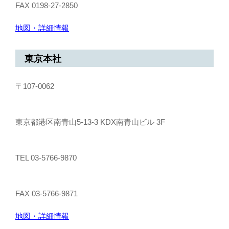
FAX 0198-27-2850
地図・詳細情報
東京本社
〒107-0062
東京都港区南青山5-13-3 KDX南青山ビル 3F
TEL 03-5766-9870
FAX 03-5766-9871
地図・詳細情報