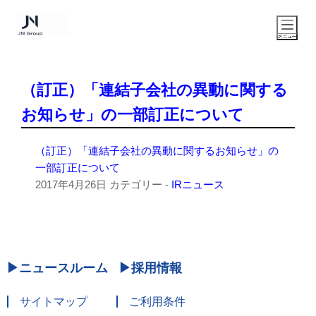
（訂正）「連結子会社の異動に関する
お知らせ」の一部訂正について
（訂正）「連結子会社の異動に関するお知らせ」の
一部訂正について
2017年4月26日
カテゴリー -
IRニュース
ニュースルーム
採用情報
サイトマップ
ご利用条件