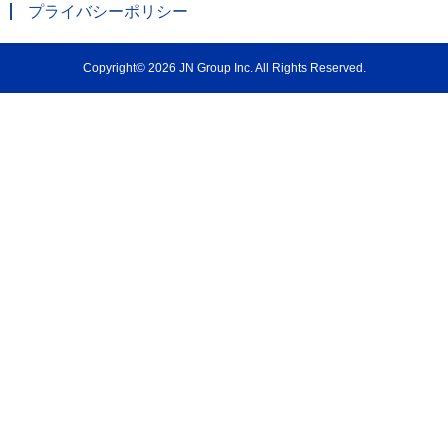
プライバシーポリシー
Copyright© 2026 JN Group Inc. All Rights Reserved.