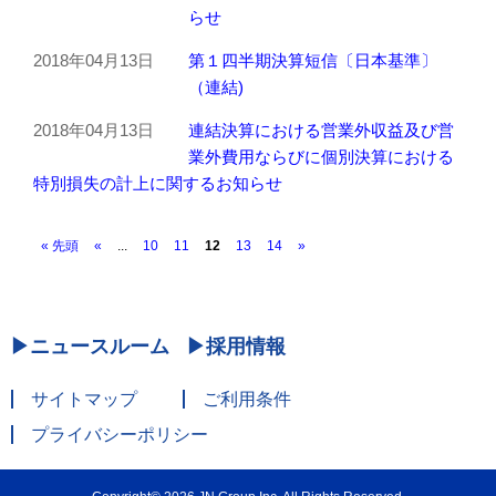
らせ
2018年04月13日
第１四半期決算短信〔日本基準〕
（連結)
2018年04月13日
連結決算における営業外収益及び営
業外費用ならびに個別決算における
特別損失の計上に関するお知らせ
« 先頭
«
...
10
11
12
13
14
»
ニュースルーム
採用情報
サイトマップ
ご利用条件
プライバシーポリシー