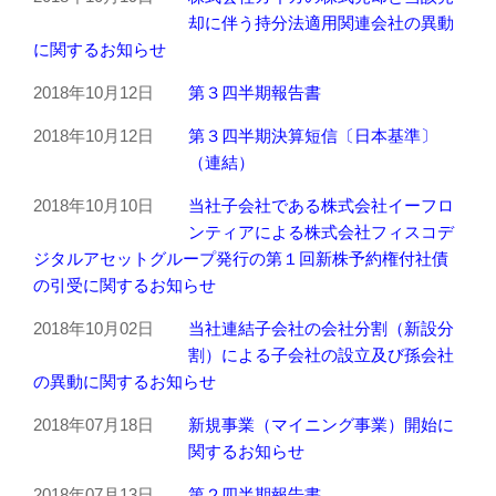
却に伴う持分法適用関連会社の異動
に関するお知らせ
2018年10月12日
第３四半期報告書
2018年10月12日
第３四半期決算短信〔日本基準〕
（連結）
2018年10月10日
当社子会社である株式会社イーフロ
ンティアによる株式会社フィスコデ
ジタルアセットグループ発行の第１回新株予約権付社債
の引受に関するお知らせ
2018年10月02日
当社連結子会社の会社分割（新設分
割）による子会社の設立及び孫会社
の異動に関するお知らせ
2018年07月18日
新規事業（マイニング事業）開始に
関するお知らせ
2018年07月13日
第２四半期報告書