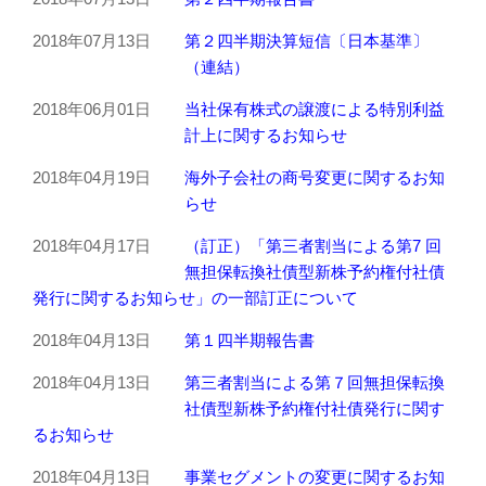
2018年07月13日
第２四半期決算短信〔日本基準〕
（連結）
2018年06月01日
当社保有株式の譲渡による特別利益
計上に関するお知らせ
2018年04月19日
海外子会社の商号変更に関するお知
らせ
2018年04月17日
（訂正）「第三者割当による第7 回
無担保転換社債型新株予約権付社債
発行に関するお知らせ」の一部訂正について
2018年04月13日
第１四半期報告書
2018年04月13日
第三者割当による第７回無担保転換
社債型新株予約権付社債発行に関す
るお知らせ
2018年04月13日
事業セグメントの変更に関するお知