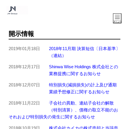
開示情報
2019年01月18日
2018年11月期 決算短信〔日本基準〕
（連結）
2018年12月17日
Shinwa Wise Holdings 株式会社との
業務提携に関するお知らせ
2018年12月07日
特別損失(減損損失)の計上及び通期
業績予想修正に関するお知らせ
2018年11月22日
子会社の異動、連結子会社の解散
（特別清算）、債権の取立不能のお
それおよび特別損失の発生に関するお知らせ
2018年10月19日
株式会社カイカの株式売却と当該売