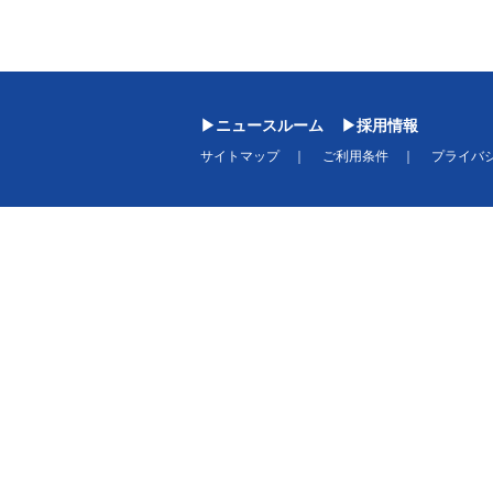
ニュースルーム
採用情報
サイトマップ
ご利用条件
プライバ