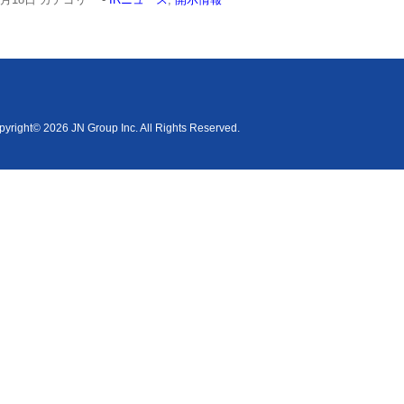
yright© 2026 JN Group Inc. All Rights Reserved.