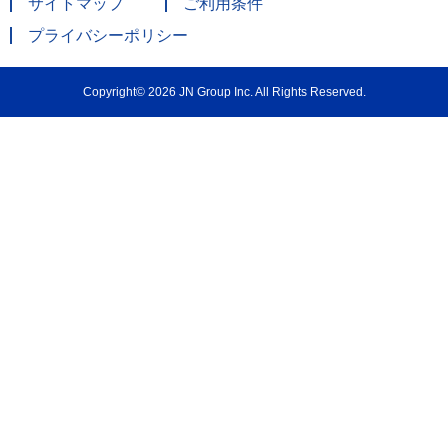
サイトマップ
ご利用条件
プライバシーポリシー
Copyright© 2026 JN Group Inc. All Rights Reserved.