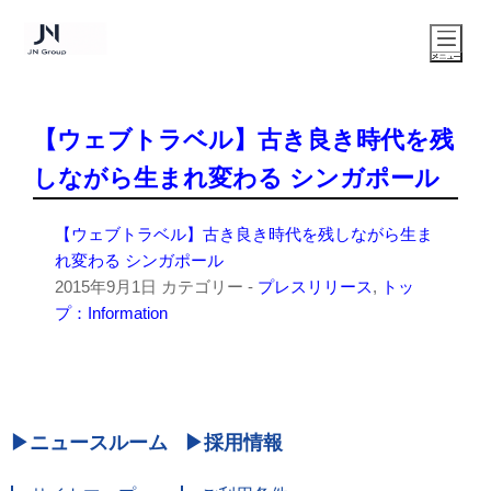
【ウェブトラベル】古き良き時代を残
しながら生まれ変わる シンガポール
【ウェブトラベル】古き良き時代を残しながら生ま
れ変わる シンガポール
2015年9月1日
カテゴリー -
プレスリリース
,
トッ
プ：Information
ニュースルーム
採用情報