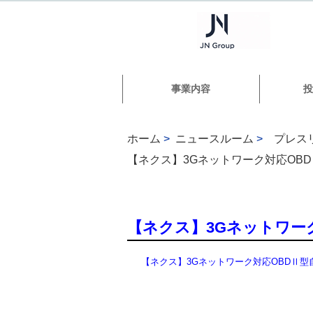
事業内容
投
ホーム
>
ニュースルーム
>
プレス
【ネクス】3Gネットワーク対応OB
【ネクス】3Gネットワー
【ネクス】3Gネットワーク対応OBDⅡ