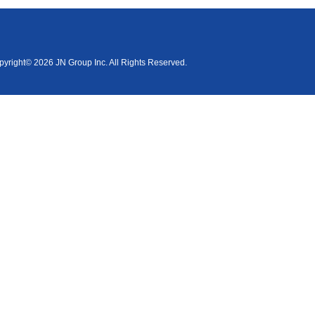
yright© 2026 JN Group Inc. All Rights Reserved.