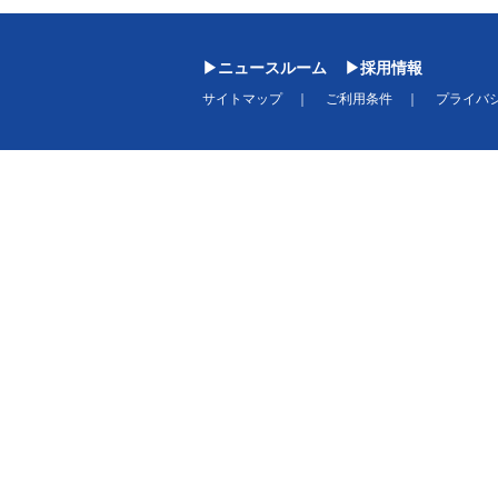
ニュースルーム
採用情報
サイトマップ
ご利用条件
プライバ