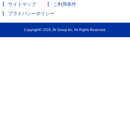
サイトマップ
ご利用条件
プライバシーポリシー
Copyright© 2026 JN Group Inc. All Rights Reserved.