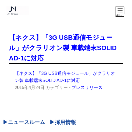
【ネクス】「3G USB通信モジュー
ル」がクラリオン製 車載端末SOLID
AD-1に対応
【ネクス】「3G USB通信モジュール」がクラリオ
ン製 車載端末SOLID AD-1に対応
2015年4月24日
カテゴリー -
プレスリリース
ニュースルーム
採用情報