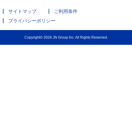
サイトマップ
ご利用条件
プライバシーポリシー
Copyright© 2026 JN Group Inc. All Rights Reserved.