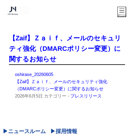
【Zaif】Ｚａｉｆ、メールのセキュリ
ティ強化（DMARCポリシー変更）に
関するお知らせ
oshirase_20260605
【Zaif】Ｚａｉｆ、メールのセキュリティ強化
（DMARCポリシー変更）に関するお知らせ
2026年6月5日
カテゴリー -
プレスリリース
ニュースルーム
採用情報