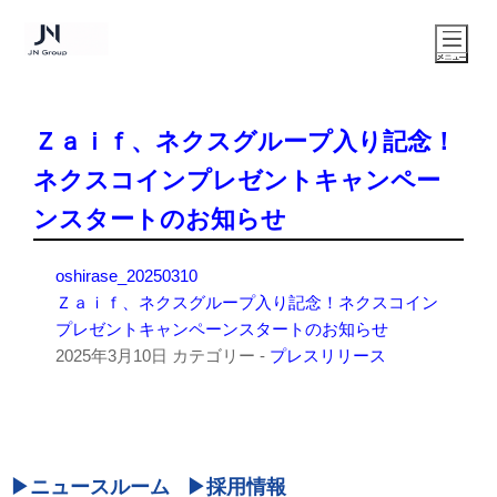
Ｚａｉｆ、ネクスグループ入り記念！
ネクスコインプレゼントキャンペー
ンスタートのお知らせ
oshirase_20250310
Ｚａｉｆ、ネクスグループ入り記念！ネクスコイン
プレゼントキャンペーンスタートのお知らせ
2025年3月10日
カテゴリー -
プレスリリース
ニュースルーム
採用情報