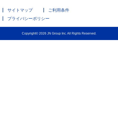
サイトマップ
ご利用条件
プライバシーポリシー
Copyright© 2026 JN Group Inc. All Rights Reserved.