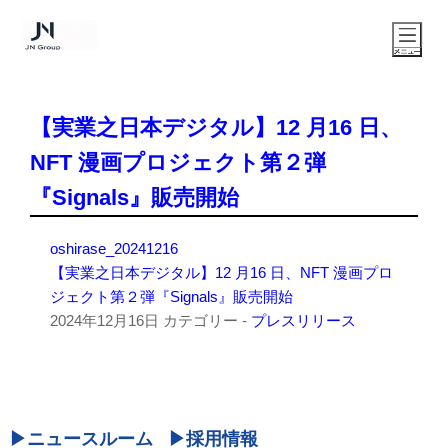
【実業之日本デジタル】12 月16 日、
NFT 漫画プロジェクト第２弾
『Signals』販売開始
oshirase_20241216
【実業之日本デジタル】12 月16 日、NFT 漫画プロ
ジェクト第２弾『Signals』販売開始
2024年12月16日
カテゴリー -
プレスリリース
ニュースルーム
採用情報