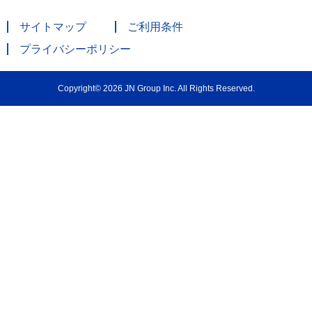
サイトマップ
ご利用条件
プライバシーポリシー
Copyright© 2026 JN Group Inc. All Rights Reserved.