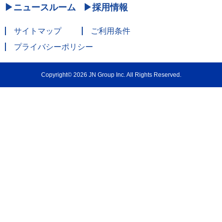
ニュースルーム
採用情報
サイトマップ
ご利用条件
プライバシーポリシー
Copyright© 2026 JN Group Inc. All Rights Reserved.