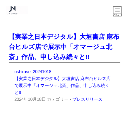
【実業之日本デジタル】大垣書店 麻布
台ヒルズ店で展示中「オマージュ北
斎」作品、申し込み続々と!!
oshirase_20241018
【実業之日本デジタル】大垣書店 麻布台ヒルズ店
で展示中「オマージュ北斎」作品、申し込み続々
と!!
2024年10月18日
カテゴリー -
プレスリリース