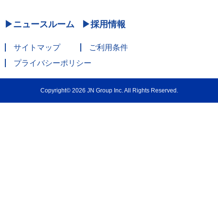
ニュースルーム
採用情報
サイトマップ
ご利用条件
プライバシーポリシー
Copyright© 2026 JN Group Inc. All Rights Reserved.