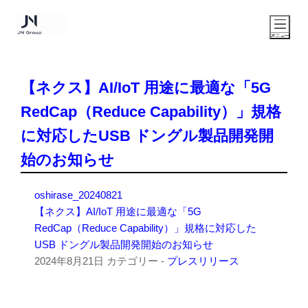
【ネクス】AI/IoT 用途に最適な「5G
RedCap（Reduce Capability）」規格
に対応したUSB ドングル製品開発開
始のお知らせ
oshirase_20240821
【ネクス】AI/IoT 用途に最適な「5G
RedCap（Reduce Capability）」規格に対応した
USB ドングル製品開発開始のお知らせ
2024年8月21日
カテゴリー -
プレスリリース