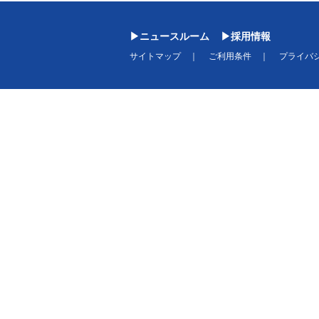
ニュースルーム
採用情報
サイトマップ
ご利用条件
プライバ