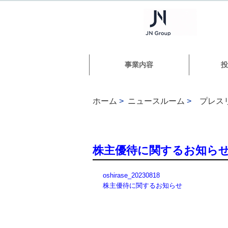
事業内容
投
ホーム
>
ニュースルーム
>
プレス
株主優待に関するお知ら
oshirase_20230818
株主優待に関するお知らせ