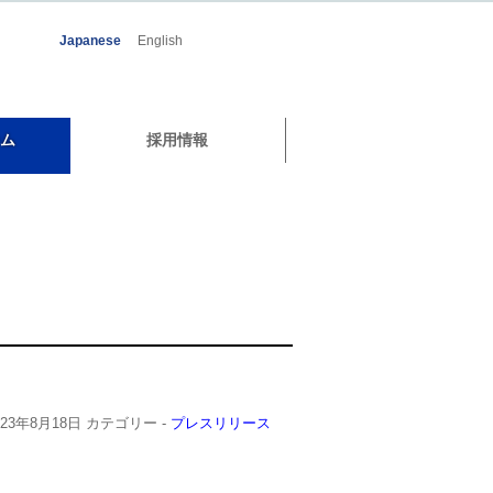
Japanese
English
ム
採用情報
023年8月18日
カテゴリー -
プレスリリース