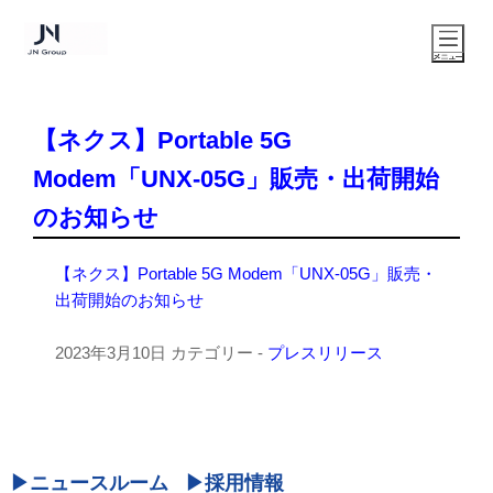
【ネクス】Portable 5G
Modem「UNX-05G」販売・出荷開始
のお知らせ
【ネクス】Portable 5G Modem「UNX-05G」販売・
出荷開始のお知らせ
2023年3月10日
カテゴリー -
プレスリリース
ニュースルーム
採用情報