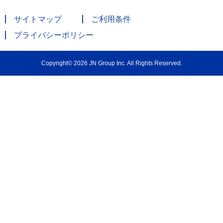
サイトマップ
ご利用条件
プライバシーポリシー
Copyright© 2026 JN Group Inc. All Rights Reserved.