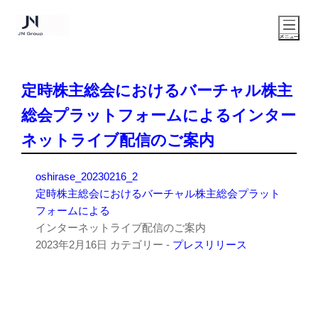
定時株主総会におけるバーチャル株主
総会プラットフォームによるインター
ネットライブ配信のご案内
oshirase_20230216_2
定時株主総会におけるバーチャル株主総会プラット
フォームによる
インターネットライブ配信のご案内
2023年2月16日
カテゴリー -
プレスリリース