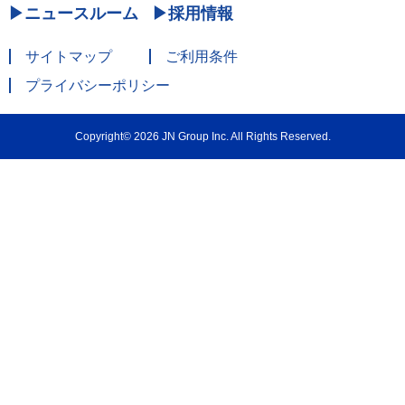
ニュースルーム
採用情報
サイトマップ
ご利用条件
プライバシーポリシー
Copyright© 2026 JN Group Inc. All Rights Reserved.