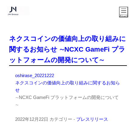
ネクスコインの価値向上の取り組みに
関するお知らせ ∼NCXC GameFi プラ
ットフォームの開発について∼
oshirase_20221222
ネクスコインの価値向上の取り組みに関するお知ら
せ
∼NCXC GameFi プラットフォームの開発について
∼
2022年12月22日
カテゴリー -
プレスリリース