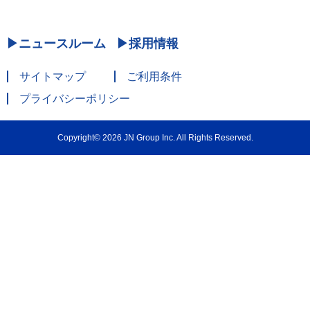
ニュースルーム
採用情報
サイトマップ
ご利用条件
プライバシーポリシー
Copyright© 2026 JN Group Inc. All Rights Reserved.