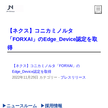
【ネクス】コニカミノルタ
「FORXAI」のEdge_Device認定を取
得
【ネクス】コニカミノルタ「FORXAI」の
Edge_Device認定を取得
2022年11月29日
カテゴリー -
プレスリリース
ニュースルーム
採用情報