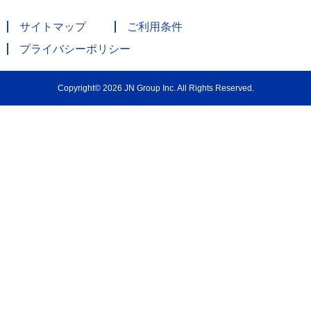
サイトマップ
ご利用条件
プライバシーポリシー
Copyright© 2026 JN Group Inc. All Rights Reserved.