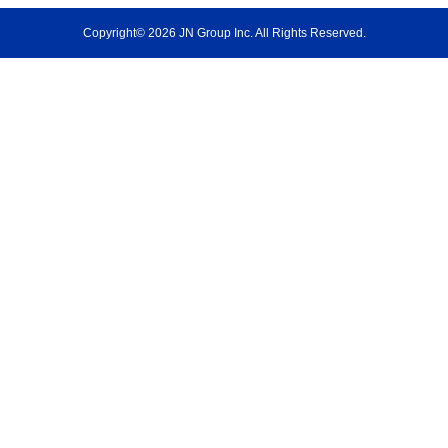
Copyright© 2026 JN Group Inc. All Rights Reserved.