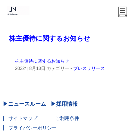
株主優待に関するお知らせ
株主優待に関するお知らせ
2022年8月19日
カテゴリー -
プレスリリース
ニュースルーム
採用情報
サイトマップ
ご利用条件
プライバシーポリシー