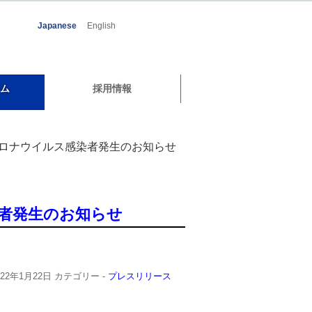
Japanese
English
ム
採用情報
コロナウイルス感染者発生のお知らせ
者発生のお知らせ
022年1月22日
カテゴリー -
プレスリリース