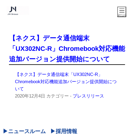
【ネクス】データ通信端末
「UX302NC-R」Chromebook対応機能
追加バージョン提供開始について
【ネクス】データ通信端末「UX302NC-R」
Chromebook対応機能追加バージョン提供開始につ
いて
2020年12月4日
カテゴリー -
プレスリリース
ニュースルーム
採用情報