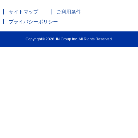
サイトマップ
ご利用条件
プライバシーポリシー
Copyright© 2026 JN Group Inc. All Rights Reserved.