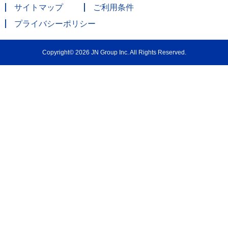
サイトマップ
ご利用条件
プライバシーポリシー
Copyright© 2026 JN Group Inc. All Rights Reserved.