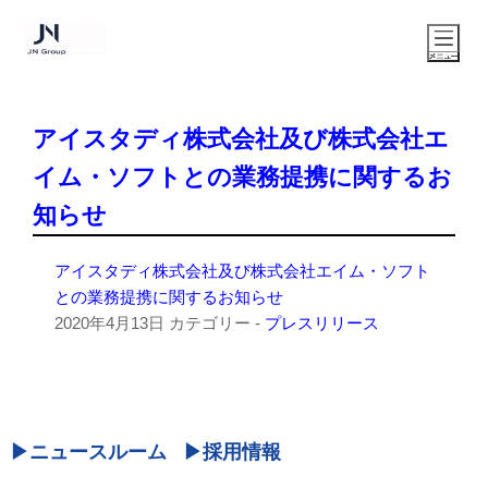
アイスタディ株式会社及び株式会社エ
イム・ソフトとの業務提携に関するお
知らせ
アイスタディ株式会社及び株式会社エイム・ソフト
との業務提携に関するお知らせ
2020年4月13日
カテゴリー -
プレスリリース
ニュースルーム
採用情報