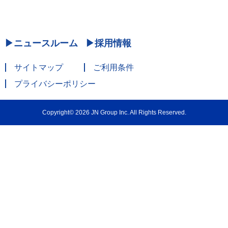
ニュースルーム
採用情報
サイトマップ
ご利用条件
プライバシーポリシー
Copyright© 2026 JN Group Inc. All Rights Reserved.