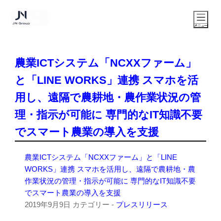
農業ICTシステム「NCXXファーム」
と「LINE WORKS」連携 スマホを活
用し、遠隔で農耕地・農作業状況の管
理・指示が可能に 専門的なIT知識不要
でスマート農業の導入を支援
農業ICTシステム「NCXXファーム」と「LINE
WORKS」連携 スマホを活用し、遠隔で農耕地・農
作業状況の管理・指示が可能に 専門的なIT知識不要
でスマート農業の導入を支援
2019年9月9日
カテゴリー -
プレスリリース