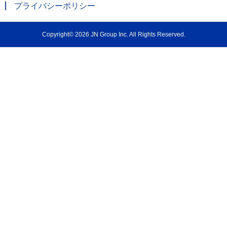
プライバシーポリシー
Copyright© 2026 JN Group Inc. All Rights Reserved.