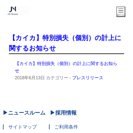
【カイカ】特別損失（個別）の計上に
関するお知らせ
【カイカ】特別損失（個別）の計上に関するお知ら
せ
2018年6月13日
カテゴリー -
プレスリリース
ニュースルーム
採用情報
サイトマップ
ご利用条件