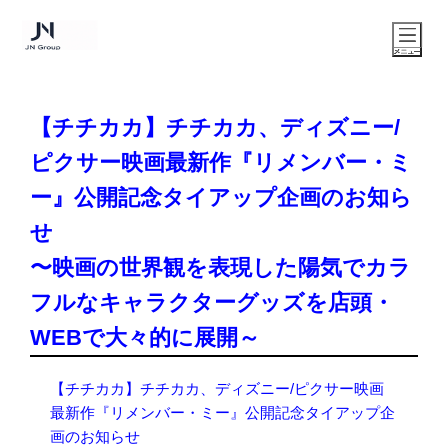
【チチカカ】チチカカ、ディズニー/
ピクサー映画最新作『リメンバー・ミ
ー』公開記念タイアップ企画のお知ら
せ
〜映画の世界観を表現した陽気でカラ
フルなキャラクターグッズを店頭・
WEBで大々的に展開～
【チチカカ】チチカカ、ディズニー/ピクサー映画
最新作『リメンバー・ミー』公開記念タイアップ企
画のお知らせ