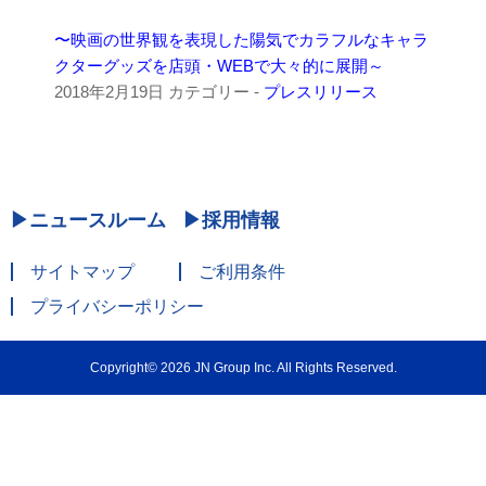
〜映画の世界観を表現した陽気でカラフルなキャラ
クターグッズを店頭・WEBで大々的に展開～
2018年2月19日
カテゴリー -
プレスリリース
ニュースルーム
採用情報
サイトマップ
ご利用条件
プライバシーポリシー
Copyright© 2026 JN Group Inc. All Rights Reserved.