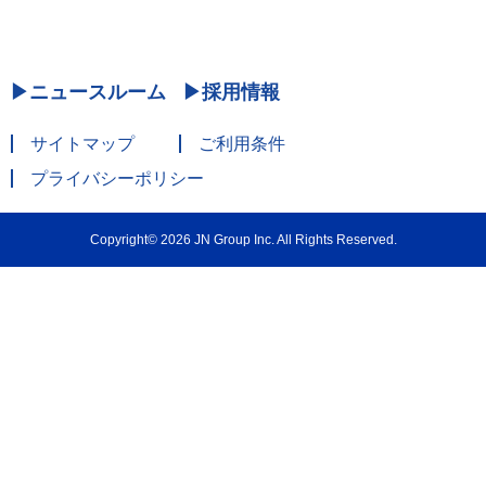
ニュースルーム
採用情報
サイトマップ
ご利用条件
プライバシーポリシー
Copyright© 2026 JN Group Inc. All Rights Reserved.