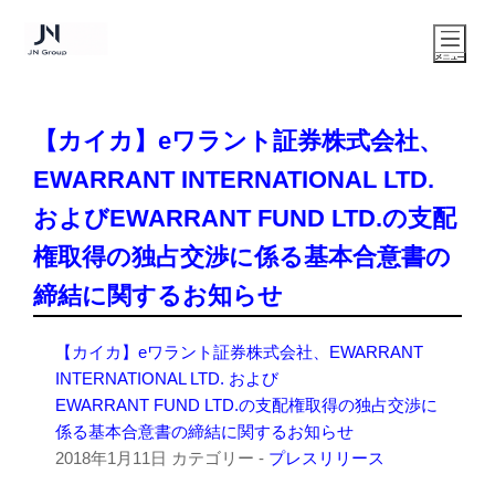
【カイカ】eワラント証券株式会社、
EWARRANT INTERNATIONAL LTD.
およびEWARRANT FUND LTD.の支配
権取得の独占交渉に係る基本合意書の
締結に関するお知らせ
【カイカ】eワラント証券株式会社、EWARRANT
INTERNATIONAL LTD. および
EWARRANT FUND LTD.の支配権取得の独占交渉に
係る基本合意書の締結に関するお知らせ
2018年1月11日
カテゴリー -
プレスリリース