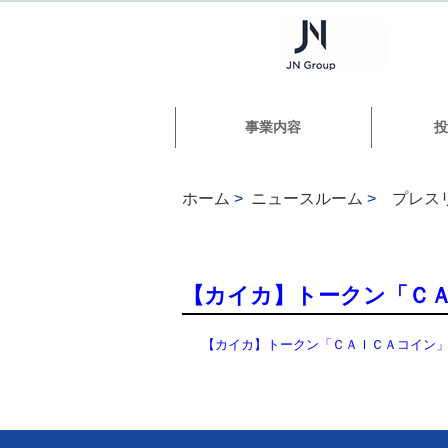
事業内容
投
ホーム
>
ニュースルーム
>
プレス
【カイカ】トークン「Ｃ
【カイカ】トークン「ＣＡＩＣＡコイン