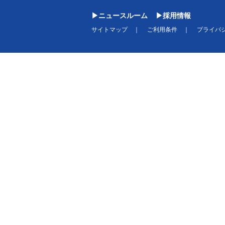
ニュースルーム
採用情報
サイトマップ
ご利用条件
プライバ