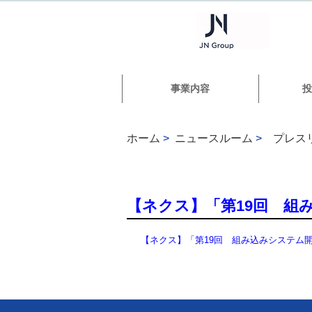
事業内容
投
ホーム
>
ニュースルーム
>
プレス
【ネクス】「第19回 組
【ネクス】「第19回 組み込みシステム