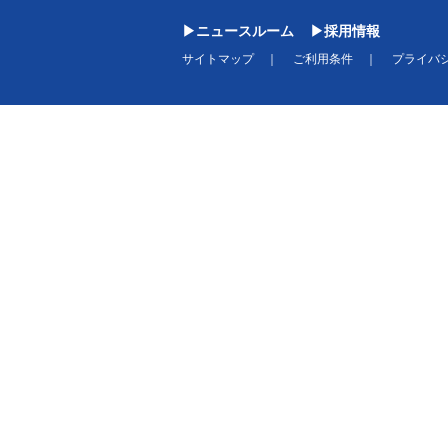
ニュースルーム
採用情報
サイトマップ
ご利用条件
プライバ