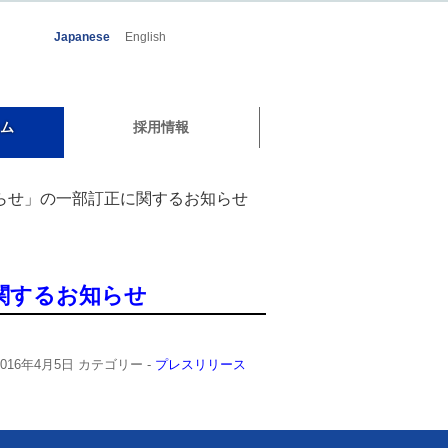
Japanese
English
ム
採用情報
知らせ」の一部訂正に関するお知らせ
関するお知らせ
2016年4月5日
カテゴリー -
プレスリリース