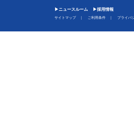
ニュースルーム
採用情報
サイトマップ
ご利用条件
プライバ