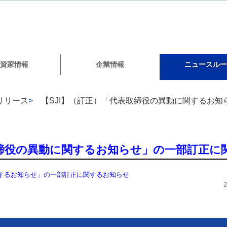
資家情報
企業情報
ニュースルー
リリース
>
【SJI】（訂正）「代表取締役の異動に関するお
取締役の異動に関するお知らせ」の一部訂正に
関するお知らせ」の一部訂正に関するお知らせ