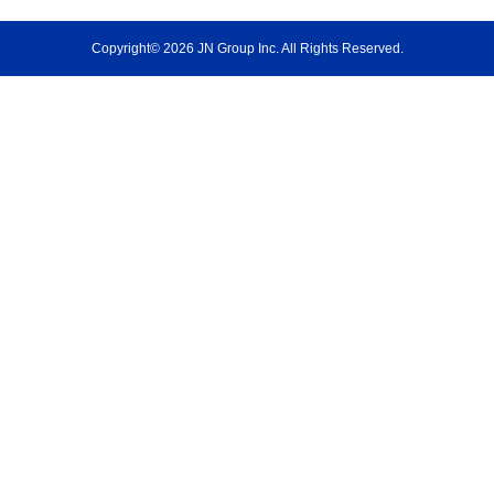
Copyright© 2026 JN Group Inc. All Rights Reserved.