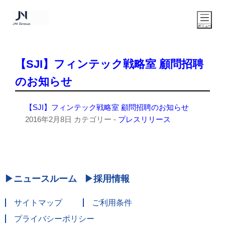
【SJI】フィンテック戦略室 顧問招聘
のお知らせ
【SJI】フィンテック戦略室 顧問招聘のお知らせ
2016年2月8日
カテゴリー -
プレスリリース
ニュースルーム
採用情報
サイトマップ
ご利用条件
プライバシーポリシー