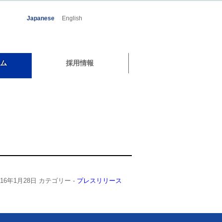
Japanese
English
ム
採用情報
016年1月28日
カテゴリー -
プレスリリース