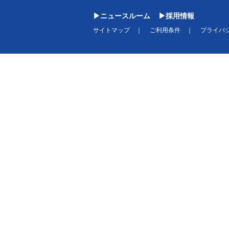
ニュースルーム
採用情報
サイトマップ
ご利用条件
プライバ