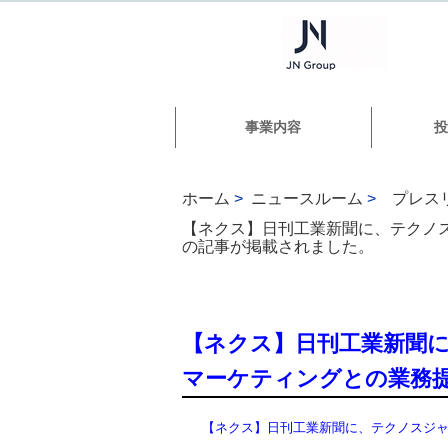
事業内容
投
ホーム
>
ニュースルーム
>
プレス
【ネクス】日刊工業新聞に、テクノス
の記事が掲載されました。
【ネクス】日刊工業新聞に
マーケティングとの業務
【ネクス】日刊工業新聞に、テクノスジャ