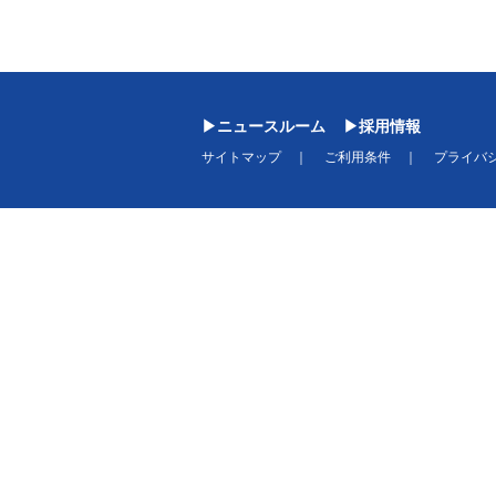
ニュースルーム
採用情報
サイトマップ
ご利用条件
プライバ