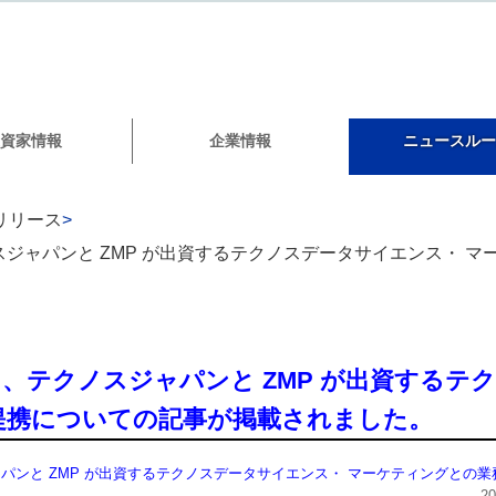
資家情報
企業情報
ニュースルー
リリース
>
ジャパンと ZMP が出資するテクノスデータサイエンス・ 
、テクノスジャパンと ZMP が出資するテ
提携についての記事が掲載されました。
パンと ZMP が出資するテクノスデータサイエンス・ マーケティングとの
2