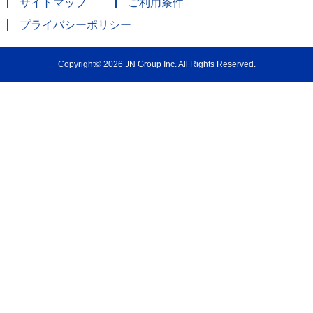
サイトマップ
ご利用条件
プライバシーポリシー
Copyright© 2026 JN Group Inc. All Rights Reserved.