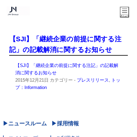
【SJI】「継続企業の前提に関する注
記」の記載解消に関するお知らせ
【SJI】「継続企業の前提に関する注記」の記載解
消に関するお知らせ
2015年12月21日
カテゴリー -
プレスリリース
,
トッ
プ：Information
ニュースルーム
採用情報