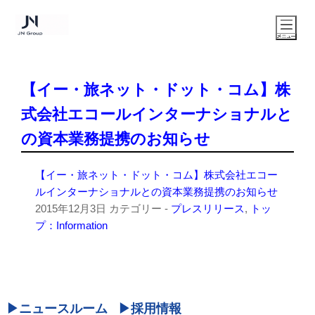
【イー・旅ネット・ドット・コム】株
式会社エコールインターナショナルと
の資本業務提携のお知らせ
【イー・旅ネット・ドット・コム】株式会社エコー
ルインターナショナルとの資本業務提携のお知らせ
2015年12月3日
カテゴリー -
プレスリリース
,
トッ
プ：Information
ニュースルーム
採用情報