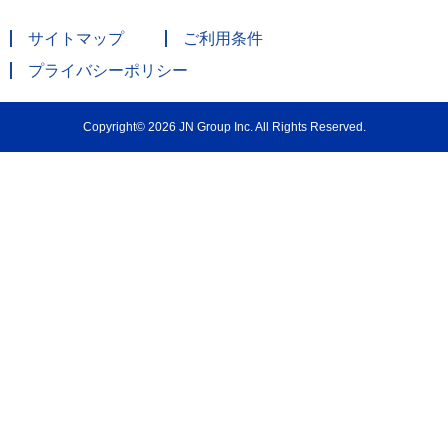
サイトマップ
ご利用条件
プライバシーポリシー
Copyright© 2026 JN Group Inc. All Rights Reserved.