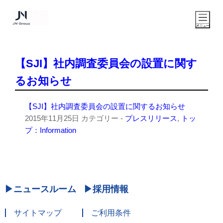
【SJI】社内調査委員会の設置に関す
るお知らせ
【SJI】社内調査委員会の設置に関するお知らせ
2015年11月25日
カテゴリー -
プレスリリース
,
トッ
プ：Information
ニュースルーム
採用情報
サイトマップ
ご利用条件