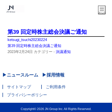
第39 回定時株主総会決議ご通知
ketsugi_tsuchi20230224
第39 回定時株主総会決議ご通知
2023年2月24日
カテゴリー -
決議通知
ニュースルーム
採用情報
サイトマップ
ご利用条件
プライバシーポリシー
Copyright© 2026 JN Group Inc. All Rights Reserved.