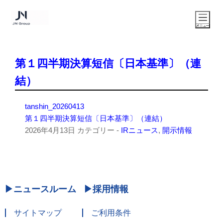
第１四半期決算短信〔日本基準〕（連
結）
tanshin_20260413
第１四半期決算短信〔日本基準〕（連結）
2026年4月13日
カテゴリー -
IRニュース
,
開示情報
ニュースルーム
採用情報
サイトマップ
ご利用条件