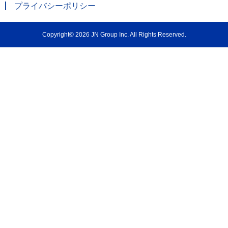
プライバシーポリシー
Copyright© 2026 JN Group Inc. All Rights Reserved.