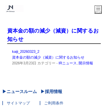
資本金の額の減少（減資）に関するお
知らせ
kaiji_20260323_2
資本金の額の減少（減資）に関するお知らせ
2026年3月23日
カテゴリー -
IRニュース
,
開示情報
ニュースルーム
採用情報
サイトマップ
ご利用条件