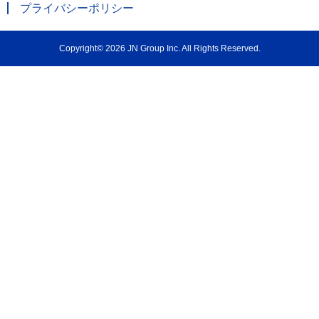
プライバシーポリシー
Copyright© 2026 JN Group Inc. All Rights Reserved.