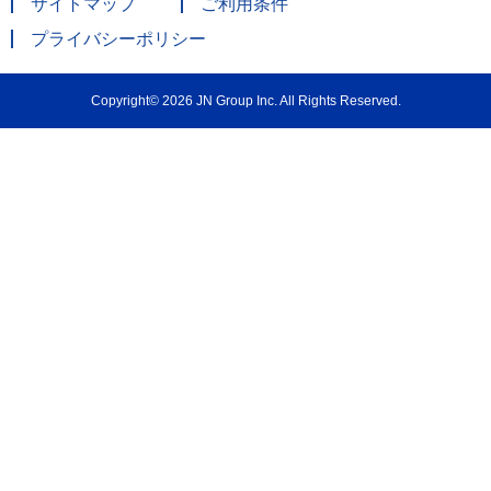
サイトマップ
ご利用条件
プライバシーポリシー
Copyright© 2026 JN Group Inc. All Rights Reserved.