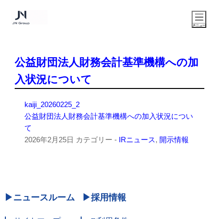
公益財団法人財務会計基準機構への加
入状況について
kaiji_20260225_2
公益財団法人財務会計基準機構への加入状況につい
て
2026年2月25日
カテゴリー -
IRニュース
,
開示情報
ニュースルーム
採用情報