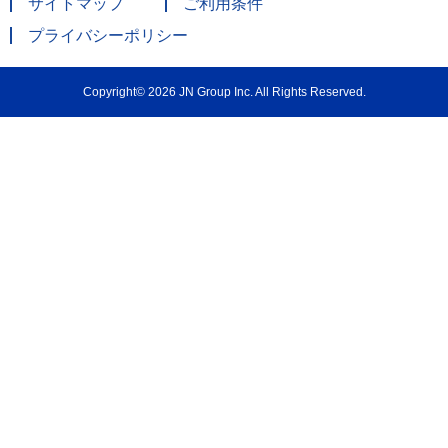
サイトマップ
ご利用条件
プライバシーポリシー
Copyright© 2026 JN Group Inc. All Rights Reserved.