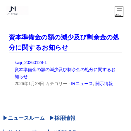
資本準備金の額の減少及び剰余金の処
分に関するお知らせ
kaiji_20260129-1
資本準備金の額の減少及び剰余金の処分に関するお
知らせ
2026年1月29日
カテゴリー -
IRニュース
,
開示情報
ニュースルーム
採用情報