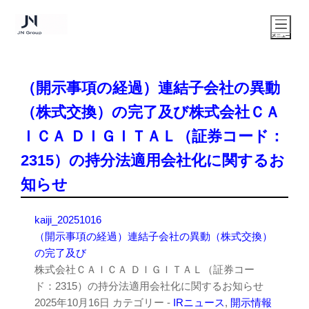
（開示事項の経過）連結子会社の異動
（株式交換）の完了及び株式会社ＣＡ
ＩＣＡ ＤＩＧＩＴＡＬ（証券コード：
2315）の持分法適用会社化に関するお
知らせ
kaiji_20251016
（開示事項の経過）連結子会社の異動（株式交換）
の完了及び
株式会社ＣＡＩＣＡ ＤＩＧＩＴＡＬ（証券コー
ド：2315）の持分法適用会社化に関するお知らせ
2025年10月16日
カテゴリー -
IRニュース
,
開示情報