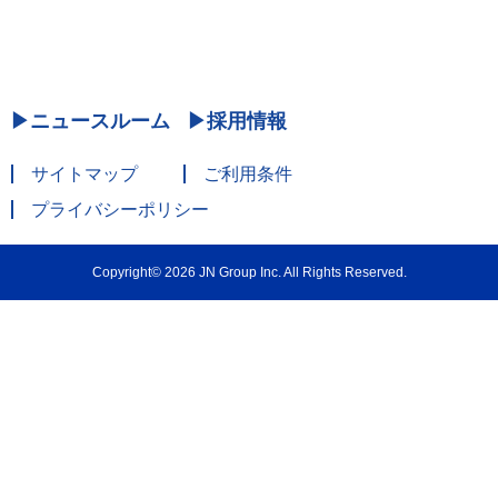
ニュースルーム
採用情報
サイトマップ
ご利用条件
プライバシーポリシー
Copyright© 2026 JN Group Inc. All Rights Reserved.