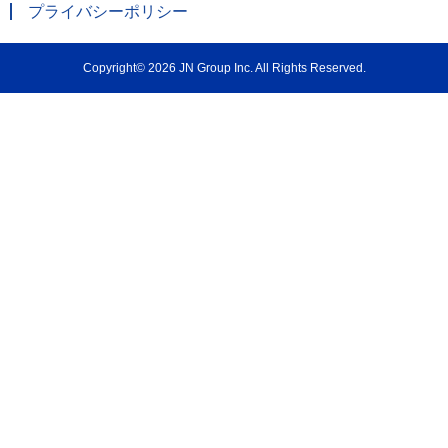
プライバシーポリシー
Copyright© 2026 JN Group Inc. All Rights Reserved.