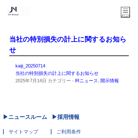
当社の特別損失の計上に関するお知ら
せ
kaiji_20250714
当社の特別損失の計上に関するお知らせ
2025年7月14日
カテゴリー -
IRニュース
,
開示情報
ニュースルーム
採用情報
サイトマップ
ご利用条件