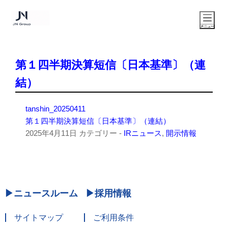
第１四半期決算短信〔日本基準〕（連
結）
tanshin_20250411
第１四半期決算短信〔日本基準〕（連結）
2025年4月11日
カテゴリー -
IRニュース
,
開示情報
ニュースルーム
採用情報
サイトマップ
ご利用条件