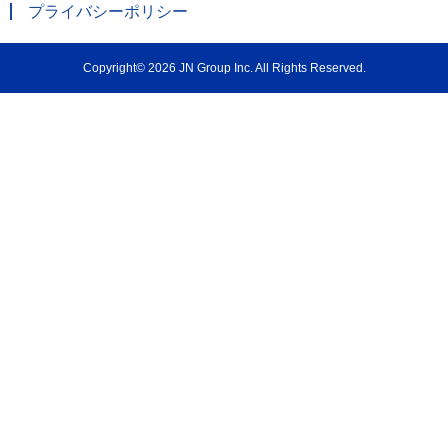
プライバシーポリシー
Copyright© 2026 JN Group Inc. All Rights Reserved.