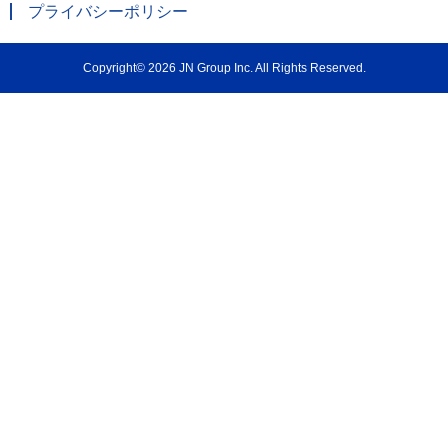
プライバシーポリシー
Copyright© 2026 JN Group Inc. All Rights Reserved.