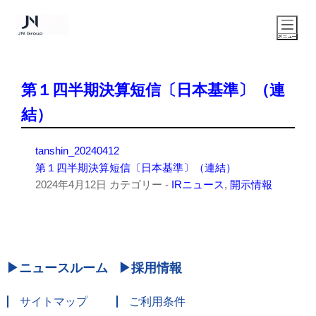
第１四半期決算短信〔日本基準〕（連
結）
tanshin_20240412
第１四半期決算短信〔日本基準〕（連結）
2024年4月12日
カテゴリー -
IRニュース
,
開示情報
ニュースルーム
採用情報
サイトマップ
ご利用条件