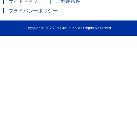
サイトマップ
ご利用条件
プライバシーポリシー
Copyright© 2026 JN Group Inc. All Rights Reserved.