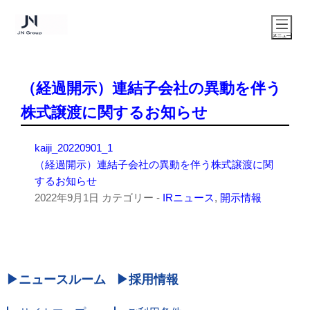
（経過開示）連結子会社の異動を伴う
株式譲渡に関するお知らせ
kaiji_20220901_1
（経過開示）連結子会社の異動を伴う株式譲渡に関
するお知らせ
2022年9月1日
カテゴリー -
IRニュース
,
開示情報
ニュースルーム
採用情報