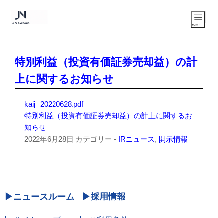
特別利益（投資有価証券売却益）の計
上に関するお知らせ
kaiji_20220628.pdf
特別利益（投資有価証券売却益）の計上に関するお
知らせ
2022年6月28日
カテゴリー -
IRニュース
,
開示情報
ニュースルーム
採用情報