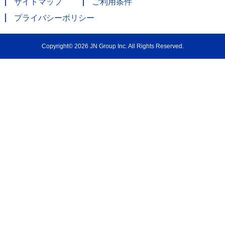
サイトマップ
ご利用条件
プライバシーポリシー
Copyright© 2026 JN Group Inc. All Rights Reserved.