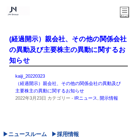
(経過開示）親会社、その他の関係会社
の異動及び主要株主の異動に関するお
知らせ
kaiji_20220323
（経過開示）親会社、その他の関係会社の異動及び
主要株主の異動に関するお知らせ
2022年3月23日
カテゴリー -
IRニュース
,
開示情報
ニュースルーム
採用情報