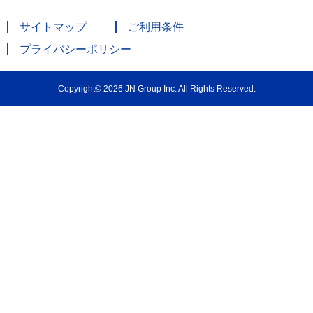
サイトマップ
ご利用条件
プライバシーポリシー
Copyright© 2026 JN Group Inc. All Rights Reserved.