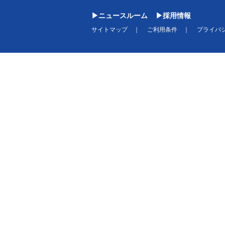
ニュースルーム
採用情報
サイトマップ
ご利用条件
プライバ