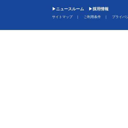
ニュースルーム
採用情報
サイトマップ
ご利用条件
プライバ