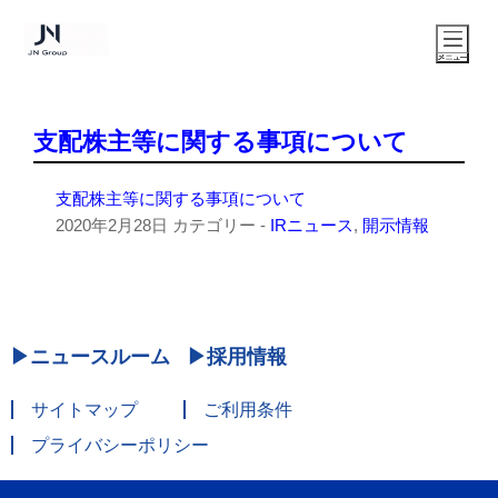
支配株主等に関する事項について
支配株主等に関する事項について
2020年2月28日
カテゴリー -
IRニュース
,
開示情報
ニュースルーム
採用情報
サイトマップ
ご利用条件
プライバシーポリシー